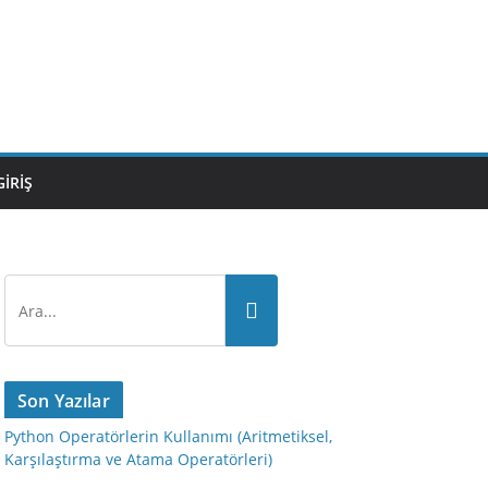
GIRIŞ
Son Yazılar
Python Operatörlerin Kullanımı (Aritmetiksel,
Karşılaştırma ve Atama Operatörleri)