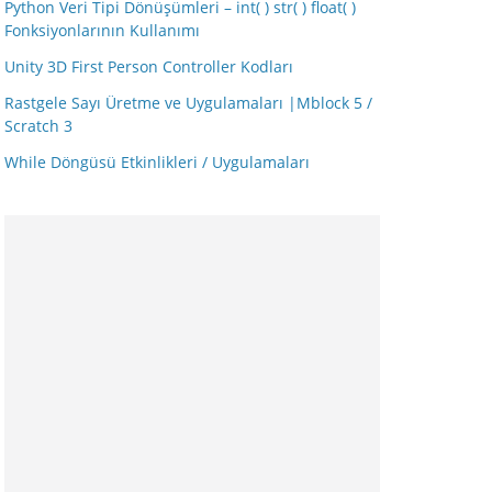
Python Veri Tipi Dönüşümleri – int( ) str( ) float( )
Fonksiyonlarının Kullanımı
Unity 3D First Person Controller Kodları
Rastgele Sayı Üretme ve Uygulamaları |Mblock 5 /
Scratch 3
While Döngüsü Etkinlikleri / Uygulamaları