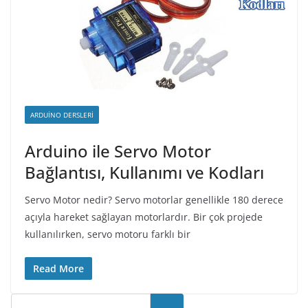
ARDUINO DERSLERI
Arduino ile Servo Motor
Bağlantısı, Kullanımı ve Kodları
Servo Motor nedir? Servo motorlar genellikle 180 derece
açıyla hareket sağlayan motorlardır. Bir çok projede
kullanılırken, servo motoru farklı bir
Read More