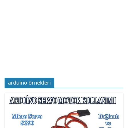
arduino örnekleri