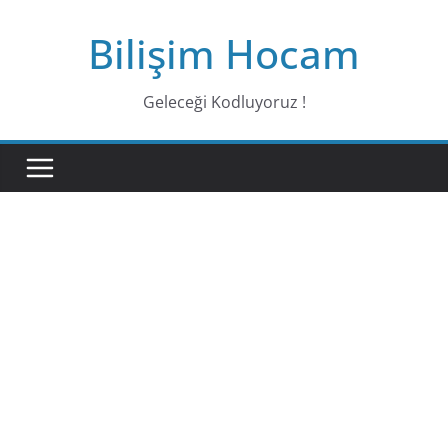
Bilişim Hocam
Geleceği Kodluyoruz !