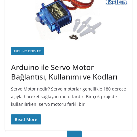
ARDUINO DERSLERI
Arduino ile Servo Motor
Bağlantısı, Kullanımı ve Kodları
Servo Motor nedir? Servo motorlar genellikle 180 derece
açıyla hareket sağlayan motorlardır. Bir çok projede
kullanılırken, servo motoru farklı bir
Read More