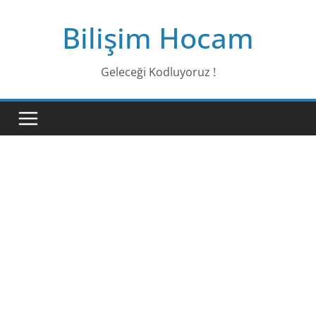
Bilişim Hocam
Geleceği Kodluyoruz !