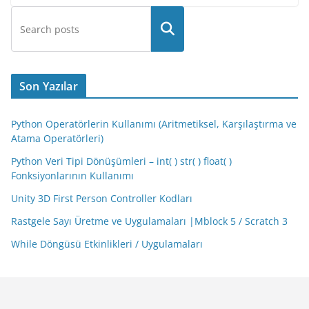
Son Yazılar
Python Operatörlerin Kullanımı (Aritmetiksel, Karşılaştırma ve
Atama Operatörleri)
Python Veri Tipi Dönüşümleri – int( ) str( ) float( )
Fonksiyonlarının Kullanımı
Unity 3D First Person Controller Kodları
Rastgele Sayı Üretme ve Uygulamaları |Mblock 5 / Scratch 3
While Döngüsü Etkinlikleri / Uygulamaları