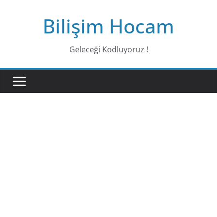
Bilişim Hocam
Geleceği Kodluyoruz !