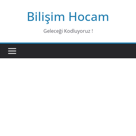
Bilişim Hocam
Geleceği Kodluyoruz !