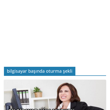
bilgisayar başında oturma şekli