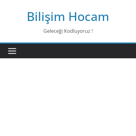
Bilişim Hocam
Geleceği Kodluyoruz !