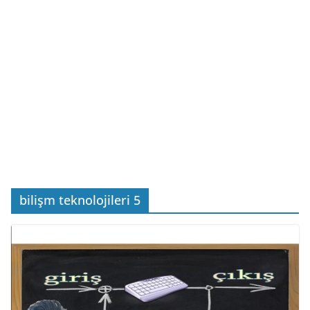
bilişm teknolojileri 5