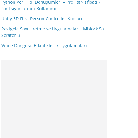
Python Veri Tipi Dönüşümleri – int( ) str( ) float( )
Fonksiyonlarının Kullanımı
Unity 3D First Person Controller Kodları
Rastgele Sayı Üretme ve Uygulamaları |Mblock 5 /
Scratch 3
While Döngüsü Etkinlikleri / Uygulamaları