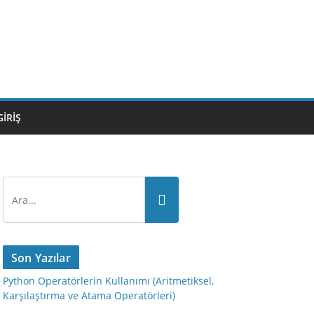
GIRIŞ
Son Yazılar
Python Operatörlerin Kullanımı (Aritmetiksel,
Karşılaştırma ve Atama Operatörleri)