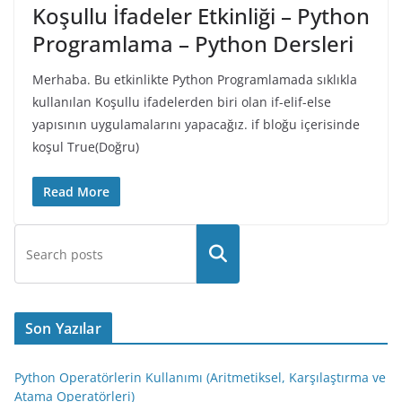
Koşullu İfadeler Etkinliği – Python
Programlama – Python Dersleri
Merhaba. Bu etkinlikte Python Programlamada sıklıkla
kullanılan Koşullu ifadelerden biri olan if-elif-else
yapısının uygulamalarını yapacağız. if bloğu içerisinde
koşul True(Doğru)
Read More
Son Yazılar
Python Operatörlerin Kullanımı (Aritmetiksel, Karşılaştırma ve
Atama Operatörleri)