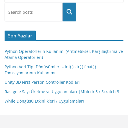
Son Yazılar
Python Operatörlerin Kullanımı (Aritmetiksel, Karşılaştırma ve
Atama Operatörleri)
Python Veri Tipi Dönüşümleri – int( ) str( ) float( )
Fonksiyonlarının Kullanımı
Unity 3D First Person Controller Kodları
Rastgele Sayı Üretme ve Uygulamaları |Mblock 5 / Scratch 3
While Döngüsü Etkinlikleri / Uygulamaları