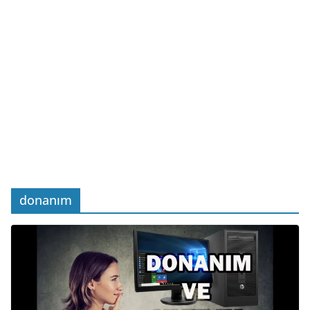
donanım