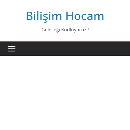
Bilişim Hocam
Geleceği Kodluyoruz !