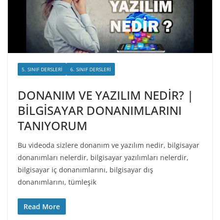
5. SINIF DERSLERI
6. SINIF DERSLERI
DONANIM VE YAZILIM NEDİR? |
BİLGİSAYAR DONANIMLARINI
TANIYORUM
Bu videoda sizlere donanım ve yazılım nedir, bilgisayar
donanımları nelerdir, bilgisayar yazılımları nelerdir,
bilgisayar iç donanımlarını, bilgisayar dış
donanımlarını, tümleşik
Read More