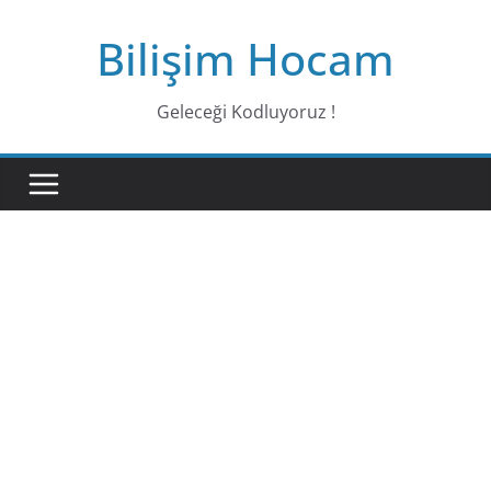
Bilişim Hocam
Geleceği Kodluyoruz !