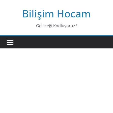
Bilişim Hocam
Geleceği Kodluyoruz !