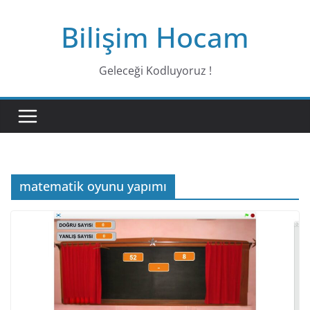
Bilişim Hocam
Geleceği Kodluyoruz !
matematik oyunu yapımı