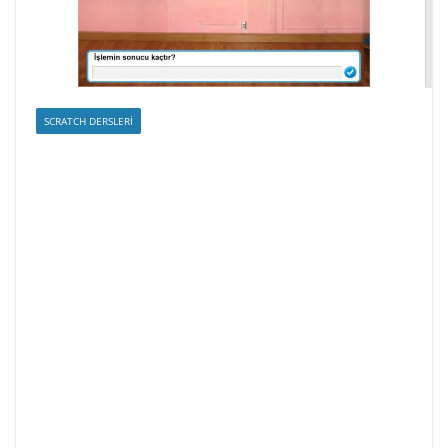
SCRATCH DERSLERI