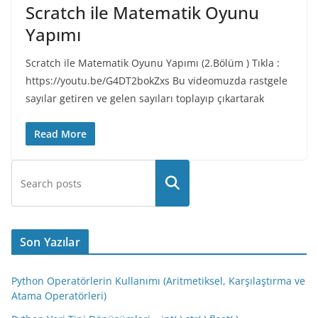
Scratch ile Matematik Oyunu
Yapımı
Scratch ile Matematik Oyunu Yapımı (2.Bölüm ) Tıkla :
https://youtu.be/G4DT2bokZxs Bu videomuzda rastgele
sayılar getiren ve gelen sayıları toplayıp çıkartarak
Read More
Son Yazılar
Python Operatörlerin Kullanımı (Aritmetiksel, Karşılaştırma ve
Atama Operatörleri)