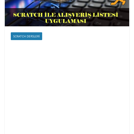
SCRATCH DERSLERI