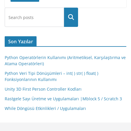
Son Yazılar
Python Operatörlerin Kullanımı (Aritmetiksel, Karşılaştırma ve
Atama Operatörleri)
Python Veri Tipi Dönüşümleri – int( ) str( ) float( )
Fonksiyonlarının Kullanımı
Unity 3D First Person Controller Kodları
Rastgele Sayı Üretme ve Uygulamaları |Mblock 5 / Scratch 3
While Döngüsü Etkinlikleri / Uygulamaları