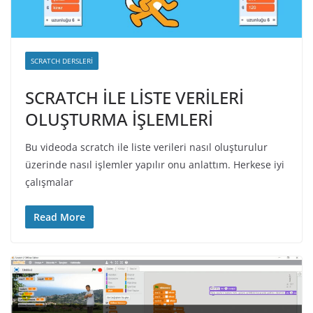
SCRATCH DERSLERI
SCRATCH İLE LİSTE VERİLERİ
OLUŞTURMA İŞLEMLERİ
Bu videoda scratch ile liste verileri nasıl oluşturulur
üzerinde nasıl işlemler yapılır onu anlattım. Herkese iyi
çalışmalar
Read More