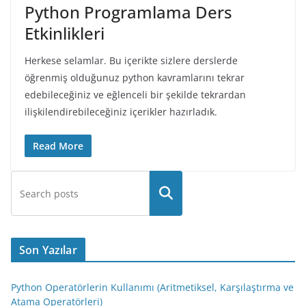
Python Programlama Ders
Etkinlikleri
Herkese selamlar. Bu içerikte sizlere derslerde
öğrenmiş olduğunuz python kavramlarını tekrar
edebileceğiniz ve eğlenceli bir şekilde tekrardan
ilişkilendirebileceğiniz içerikler hazırladık.
Read More
Son Yazılar
Python Operatörlerin Kullanımı (Aritmetiksel, Karşılaştırma ve
Atama Operatörleri)