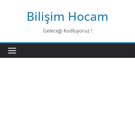
Bilişim Hocam
Geleceği Kodluyoruz !