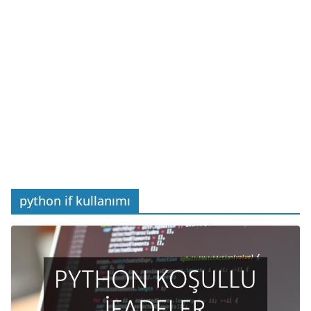
python if kullanımı