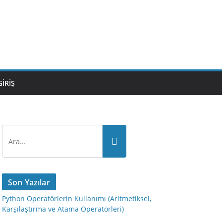
GIRIŞ
Son Yazılar
Python Operatörlerin Kullanımı (Aritmetiksel,
Karşılaştırma ve Atama Operatörleri)