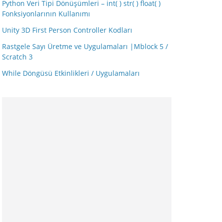
Python Veri Tipi Dönüşümleri – int( ) str( ) float( )
Fonksiyonlarının Kullanımı
Unity 3D First Person Controller Kodları
Rastgele Sayı Üretme ve Uygulamaları |Mblock 5 /
Scratch 3
While Döngüsü Etkinlikleri / Uygulamaları