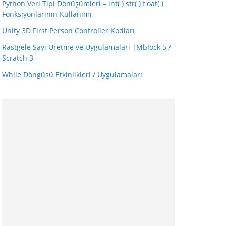
Python Veri Tipi Dönüşümleri – int( ) str( ) float( )
Fonksiyonlarının Kullanımı
Unity 3D First Person Controller Kodları
Rastgele Sayı Üretme ve Uygulamaları |Mblock 5 /
Scratch 3
While Döngüsü Etkinlikleri / Uygulamaları