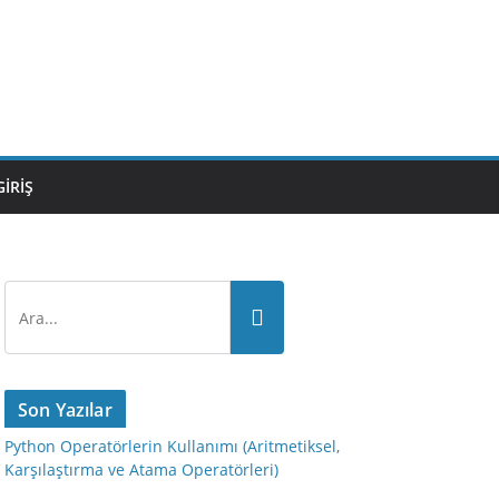
GIRIŞ
Son Yazılar
Python Operatörlerin Kullanımı (Aritmetiksel,
Karşılaştırma ve Atama Operatörleri)