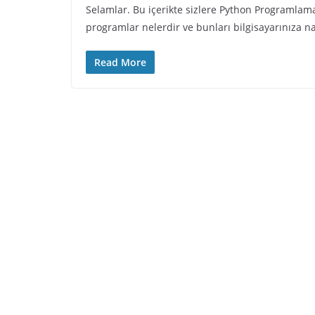
Selamlar. Bu içerikte sizlere Python Programlam
programlar nelerdir ve bunları bilgisayarınıza na
Read More