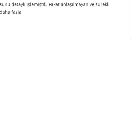
nu detaylı işlemiştik. Fakat anlaşılmayan ve sürekli
 daha fazla