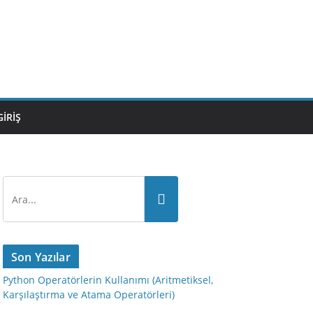
GIRIŞ
Son Yazılar
Python Operatörlerin Kullanımı (Aritmetiksel,
Karşılaştırma ve Atama Operatörleri)