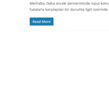
Merhaba. Daha önceki derslerimizde input konusu
hatalarla karşılaşılan bir durumla ilgili üzerinde
Read More