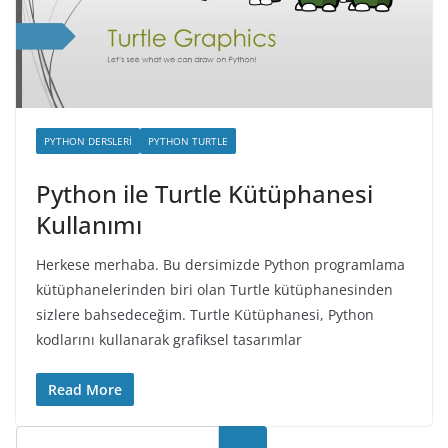
PYTHON DERSLERI
PYTHON TURTLE
Python ile Turtle Kütüphanesi
Kullanımı
Herkese merhaba. Bu dersimizde Python programlama
kütüphanelerinden biri olan Turtle kütüphanesinden
sizlere bahsedeceğim. Turtle Kütüphanesi, Python
kodlarını kullanarak grafiksel tasarımlar
Read More