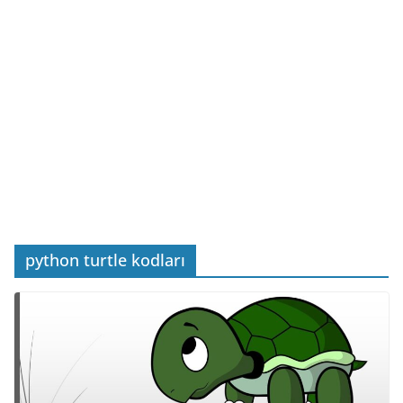
python turtle kodları