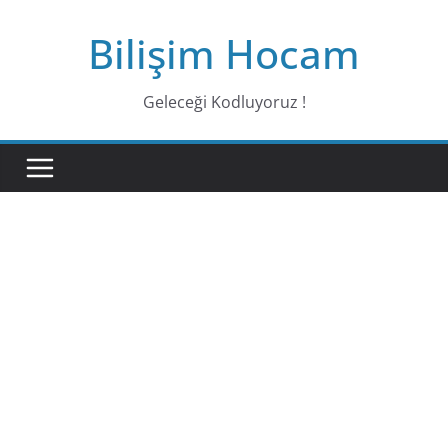
Bilişim Hocam
Geleceği Kodluyoruz !