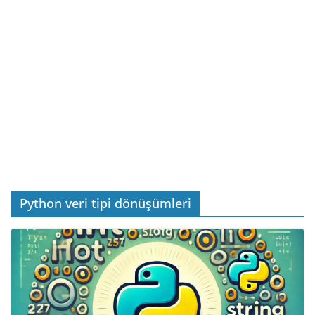
Python veri tipi dönüşümleri