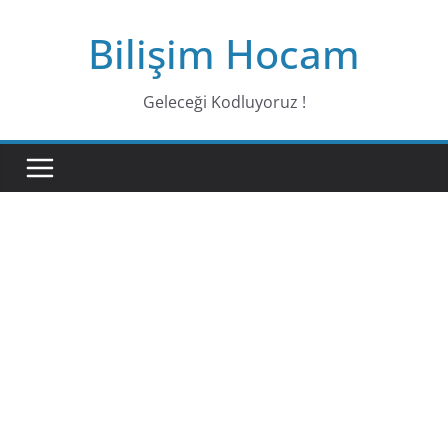
Bilişim Hocam
Geleceği Kodluyoruz !