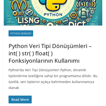
PYTHON DERSLERI
Python Veri Tipi Dönüşümleri –
int( ) str( ) float( )
Fonksiyonlarının Kullanımı
Python’da Veri Tipi Dönüşümleri Python, dinamik
tiplendirme özelliğine sahip bir programlama dilidir. Bu
özellik, veri tiplerini açıkça belirtmeden kullanmamıza
olanak
Read More