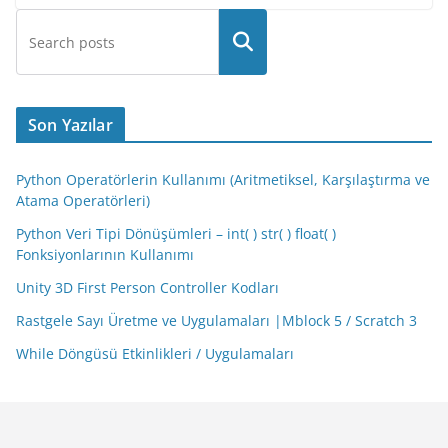
Son Yazılar
Python Operatörlerin Kullanımı (Aritmetiksel, Karşılaştırma ve
Atama Operatörleri)
Python Veri Tipi Dönüşümleri – int( ) str( ) float( )
Fonksiyonlarının Kullanımı
Unity 3D First Person Controller Kodları
Rastgele Sayı Üretme ve Uygulamaları |Mblock 5 / Scratch 3
While Döngüsü Etkinlikleri / Uygulamaları