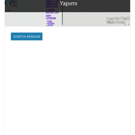
SCRATCH DERSLERI