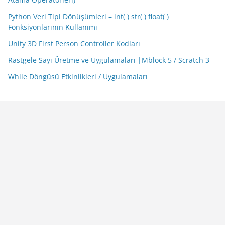
Python Veri Tipi Dönüşümleri – int( ) str( ) float( )
Fonksiyonlarının Kullanımı
Unity 3D First Person Controller Kodları
Rastgele Sayı Üretme ve Uygulamaları |Mblock 5 / Scratch 3
While Döngüsü Etkinlikleri / Uygulamaları