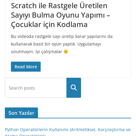
Scratch ile Rastgele Üretilen
Sayıyı Bulma Oyunu Yapımı –
Çocuklar için Kodlama
Bu videoda rastgele sayı üretip karar yapılarını da
kullanarak basit bir oyun yaptık. Uygulamayı
unutmayın. İyi çalışmalar
Read More
Son Yazılar
Python Operatörlerin Kullanımı (Aritmetiksel, Karşılaştırma ve
Atama Operatörleri)