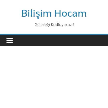
Bilişim Hocam
Geleceği Kodluyoruz !