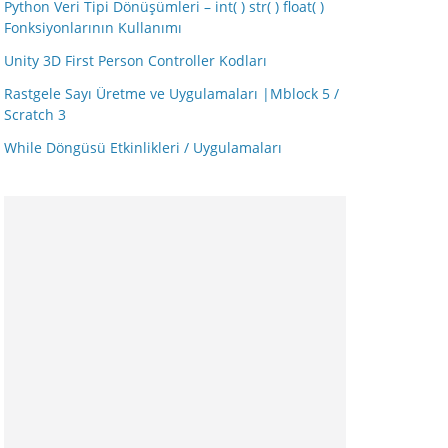
Python Veri Tipi Dönüşümleri – int( ) str( ) float( )
Fonksiyonlarının Kullanımı
Unity 3D First Person Controller Kodları
Rastgele Sayı Üretme ve Uygulamaları |Mblock 5 /
Scratch 3
While Döngüsü Etkinlikleri / Uygulamaları