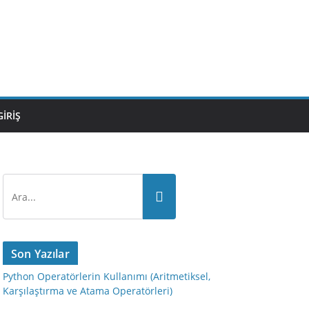
GIRIŞ
Son Yazılar
Python Operatörlerin Kullanımı (Aritmetiksel,
Karşılaştırma ve Atama Operatörleri)