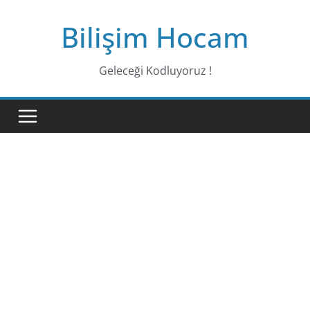
Bilişim Hocam
Geleceği Kodluyoruz !