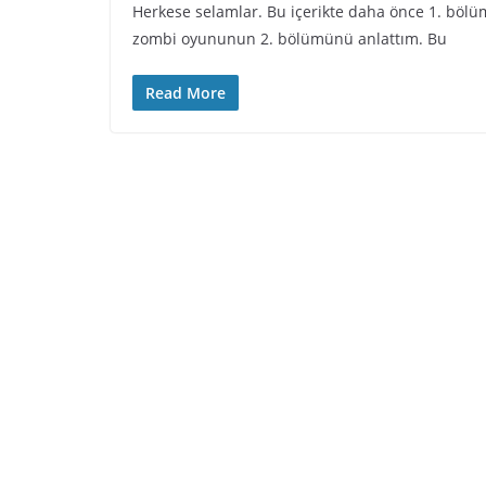
Herkese selamlar. Bu içerikte daha önce 1. böl
zombi oyununun 2. bölümünü anlattım. Bu
Read More