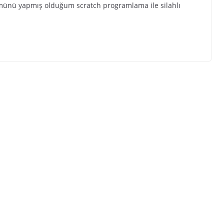
ümünü yapmış olduğum scratch programlama ile silahlı