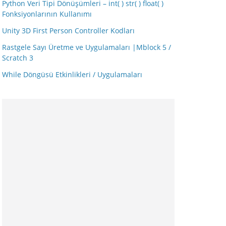
Python Veri Tipi Dönüşümleri – int( ) str( ) float( )
Fonksiyonlarının Kullanımı
Unity 3D First Person Controller Kodları
Rastgele Sayı Üretme ve Uygulamaları |Mblock 5 /
Scratch 3
While Döngüsü Etkinlikleri / Uygulamaları