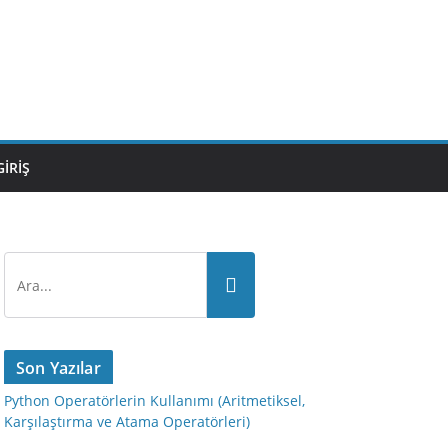
GIRIŞ
Son Yazılar
Python Operatörlerin Kullanımı (Aritmetiksel,
Karşılaştırma ve Atama Operatörleri)