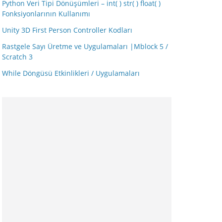
Python Veri Tipi Dönüşümleri – int( ) str( ) float( )
Fonksiyonlarının Kullanımı
Unity 3D First Person Controller Kodları
Rastgele Sayı Üretme ve Uygulamaları |Mblock 5 /
Scratch 3
While Döngüsü Etkinlikleri / Uygulamaları