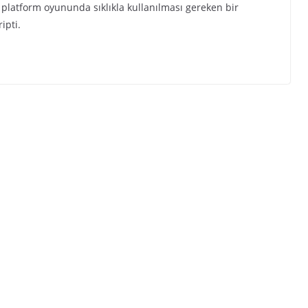
e platform oyununda sıklıkla kullanılması gereken bir
ipti.