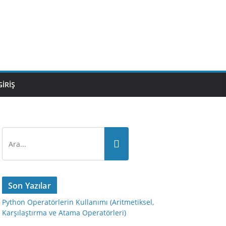
GIRIŞ
Son Yazılar
Python Operatörlerin Kullanımı (Aritmetiksel,
Karşılaştırma ve Atama Operatörleri)