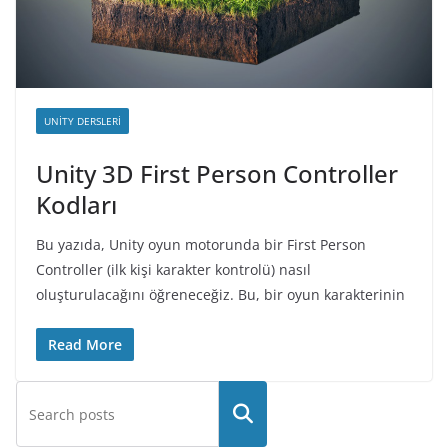
UNITY DERSLERI
Unity 3D First Person Controller
Kodları
Bu yazıda, Unity oyun motorunda bir First Person
Controller (ilk kişi karakter kontrolü) nasıl
oluşturulacağını öğreneceğiz. Bu, bir oyun karakterinin
Read More