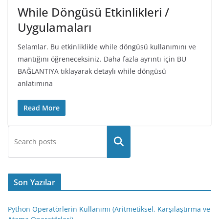
While Döngüsü Etkinlikleri /
Uygulamaları
Selamlar. Bu etkinliklikle while döngüsü kullanımını ve
mantığını öğreneceksiniz. Daha fazla ayrıntı için BU
BAĞLANTIYA tıklayarak detaylı while döngüsü
anlatımına
Read More
Son Yazılar
Python Operatörlerin Kullanımı (Aritmetiksel, Karşılaştırma ve