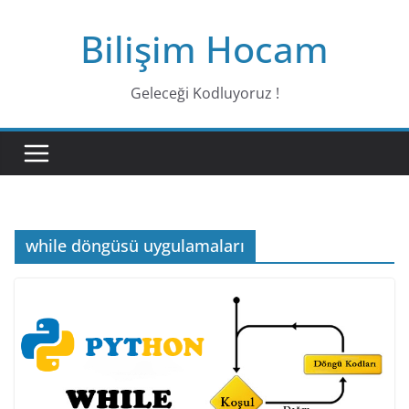
Bilişim Hocam
Geleceği Kodluyoruz !
while döngüsü uygulamaları