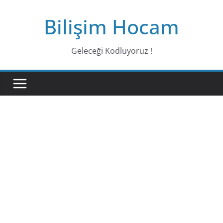
Bilişim Hocam
Geleceği Kodluyoruz !