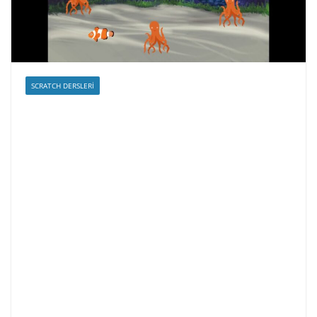
SCRATCH DERSLERI