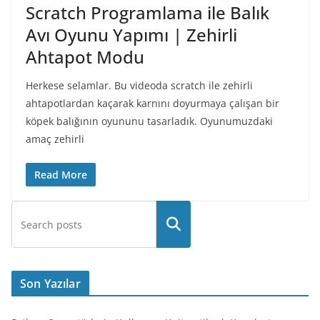
Scratch Programlama ile Balık
Avı Oyunu Yapımı | Zehirli
Ahtapot Modu
Herkese selamlar. Bu videoda scratch ile zehirli
ahtapotlardan kaçarak karnını doyurmaya çalışan bir
köpek balığının oyununu tasarladık. Oyunumuzdaki
amaç zehirli
Read More
Son Yazılar