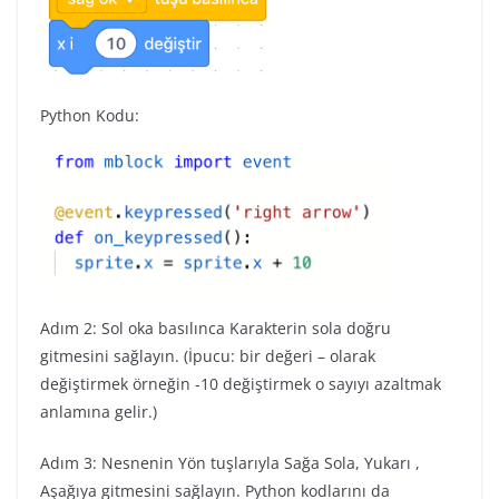
Python Kodu:
Adım 2: Sol oka basılınca Karakterin sola doğru
gitmesini sağlayın. (İpucu: bir değeri – olarak
değiştirmek örneğin -10 değiştirmek o sayıyı azaltmak
anlamına gelir.)
Adım 3: Nesnenin Yön tuşlarıyla Sağa Sola, Yukarı ,
Aşağıya gitmesini sağlayın. Python kodlarını da