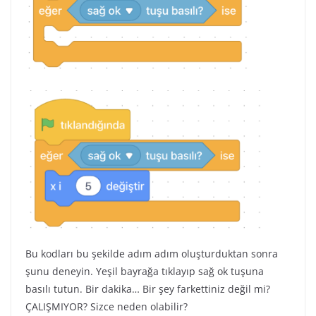
Bu kodları bu şekilde adım adım oluşturduktan sonra
şunu deneyin. Yeşil bayrağa tıklayıp sağ ok tuşuna
basılı tutun. Bir dakika… Bir şey farkettiniz değil mi?
ÇALIŞMIYOR? Sizce neden olabilir?