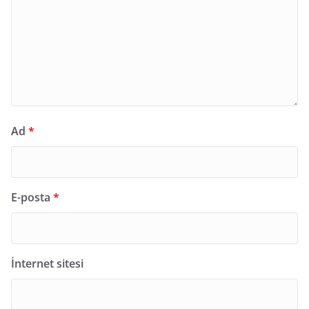
Ad
*
E-posta
*
İnternet sitesi