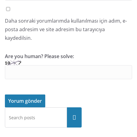
Daha sonraki yorumlarımda kullanılması için adım, e-
posta adresim ve site adresim bu tarayıcıya
kaydedilsin.
Are you human? Please solve: