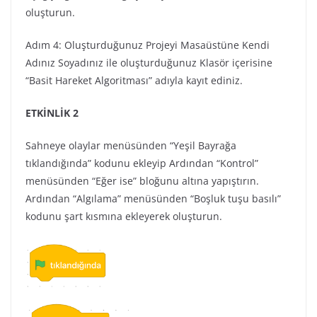
oluşturun.
Adım 4: Oluşturduğunuz Projeyi Masaüstüne Kendi
Adınız Soyadınız ile oluşturduğunuz Klasör içerisine
“Basit Hareket Algoritması” adıyla kayıt ediniz.
ETKİNLİK 2
Sahneye olaylar menüsünden “Yeşil Bayrağa
tıklandığında” kodunu ekleyip Ardından “Kontrol”
menüsünden “Eğer ise” bloğunu altına yapıştırın.
Ardından “Algılama” menüsünden “Boşluk tuşu basılı”
kodunu şart kısmına ekleyerek oluşturun.