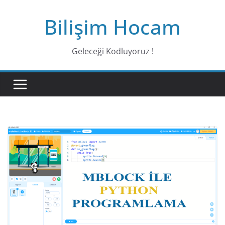
Bilişim Hocam
Geleceği Kodluyoruz !