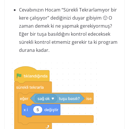
Cevabınızın Hocam “Sürekli Tekrarlamıyor bir
kere çalışıyor” dediğinizi duyar gibiyim 🙂 O
zaman demek ki ne yapmak gerekiyormuş?
Eğer bir tuşa basıldığını kontrol edeceksek
sürekli kontrol etmemiz gerekir ta ki program
durana kadar.