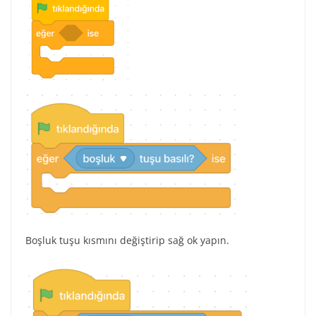
Boşluk tuşu kısmını değiştirip sağ ok yapın.