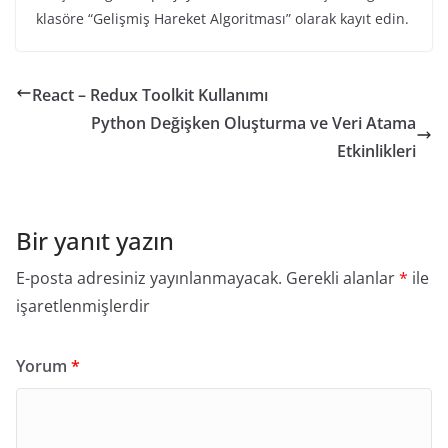
klasöre “Gelişmiş Hareket Algoritması” olarak kayıt edin.
React – Redux Toolkit Kullanımı
Python Değişken Oluşturma ve Veri Atama
Etkinlikleri
Bir yanıt yazın
E-posta adresiniz yayınlanmayacak.
Gerekli alanlar
*
ile
işaretlenmişlerdir
Yorum
*