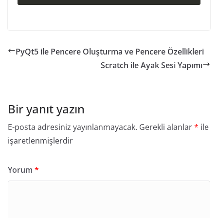
PyQt5 ile Pencere Oluşturma ve Pencere Özellikleri
Scratch ile Ayak Sesi Yapımı
Bir yanıt yazın
E-posta adresiniz yayınlanmayacak.
Gerekli alanlar
*
ile
işaretlenmişlerdir
Yorum
*