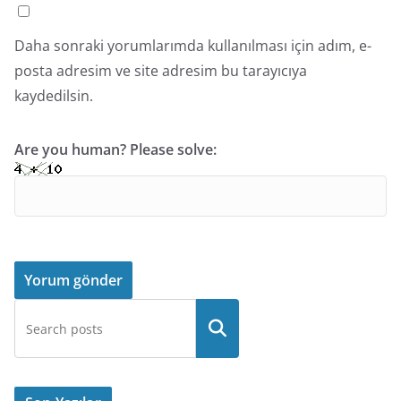
Daha sonraki yorumlarımda kullanılması için adım, e-
posta adresim ve site adresim bu tarayıcıya
kaydedilsin.
Are you human? Please solve: