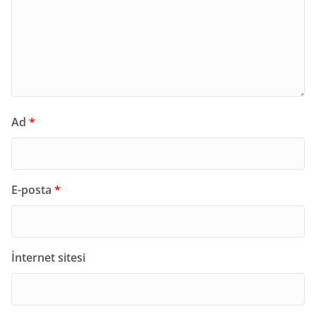
Ad
*
E-posta
*
İnternet sitesi