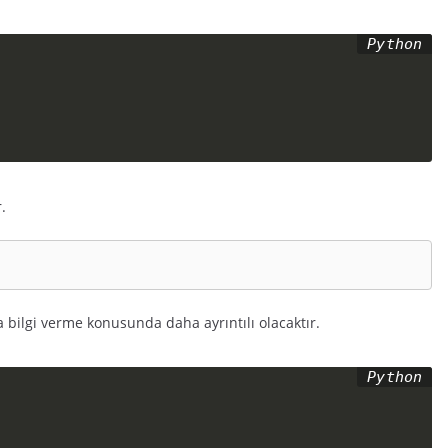
.
a bilgi verme konusunda daha ayrıntılı olacaktır.