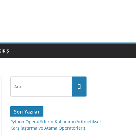
GIRIŞ
Son Yazılar
Python Operatörlerin Kullanımı (Aritmetiksel,
Karşılaştırma ve Atama Operatörleri)