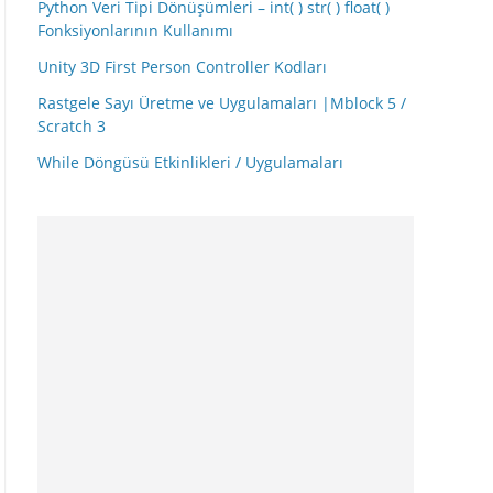
Python Veri Tipi Dönüşümleri – int( ) str( ) float( )
Fonksiyonlarının Kullanımı
Unity 3D First Person Controller Kodları
Rastgele Sayı Üretme ve Uygulamaları |Mblock 5 /
Scratch 3
While Döngüsü Etkinlikleri / Uygulamaları