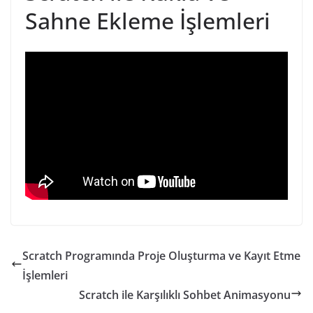
Sahne Ekleme İşlemleri
Scratch Programında Proje Oluşturma ve Kayıt Etme
İşlemleri
Scratch ile Karşılıklı Sohbet Animasyonu