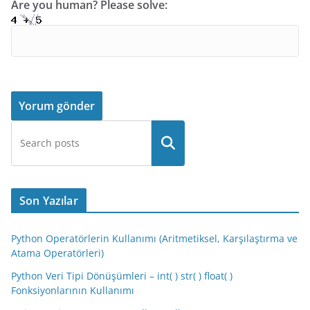
Are you human? Please solve:
Son Yazılar
Python Operatörlerin Kullanımı (Aritmetiksel, Karşılaştırma ve
Atama Operatörleri)
Python Veri Tipi Dönüşümleri – int( ) str( ) float( )
Fonksiyonlarının Kullanımı