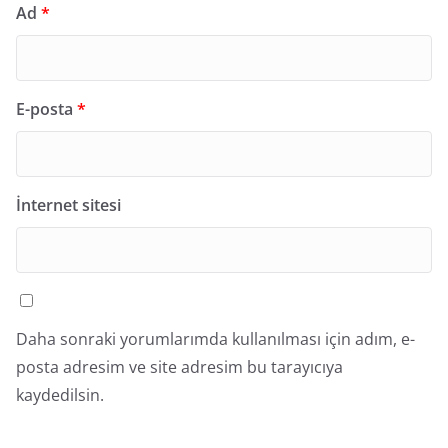
Ad
*
E-posta
*
İnternet sitesi
Daha sonraki yorumlarımda kullanılması için adım, e-
posta adresim ve site adresim bu tarayıcıya
kaydedilsin.