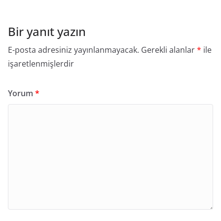
Bir yanıt yazın
E-posta adresiniz yayınlanmayacak.
Gerekli alanlar
*
ile
işaretlenmişlerdir
Yorum
*