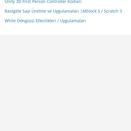
Unity 3D First Person Controller Kodları
Rastgele Sayı Üretme ve Uygulamaları |Mblock 5 / Scratch 3
While Döngüsü Etkinlikleri / Uygulamaları