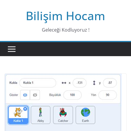
Bilişim Hocam
Geleceği Kodluyoruz !