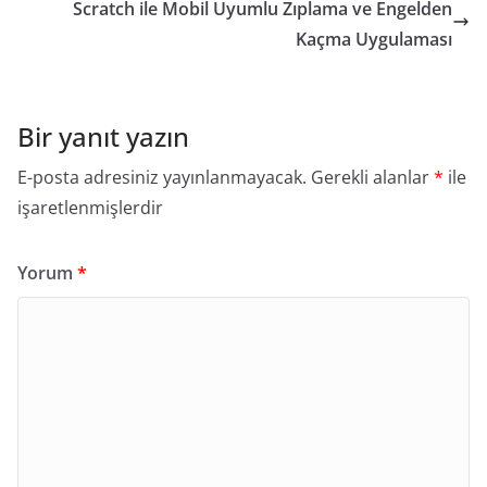
Scratch ile Mobil Uyumlu Zıplama ve Engelden
Kaçma Uygulaması
Bir yanıt yazın
E-posta adresiniz yayınlanmayacak.
Gerekli alanlar
*
ile
işaretlenmişlerdir
Yorum
*