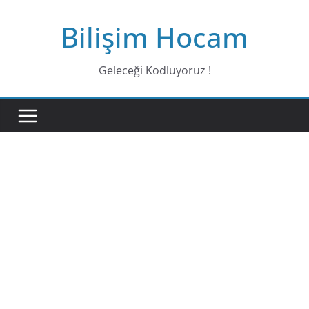
Bilişim Hocam
Geleceği Kodluyoruz !