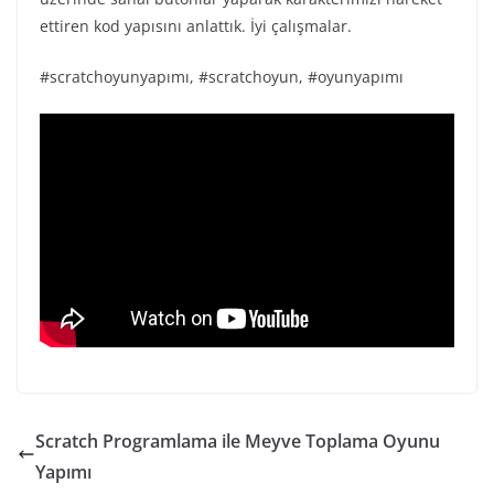
ettiren kod yapısını anlattık. İyi çalışmalar.
#scratchoyunyapımı, #scratchoyun, #oyunyapımı
Scratch Programlama ile Meyve Toplama Oyunu
Yapımı