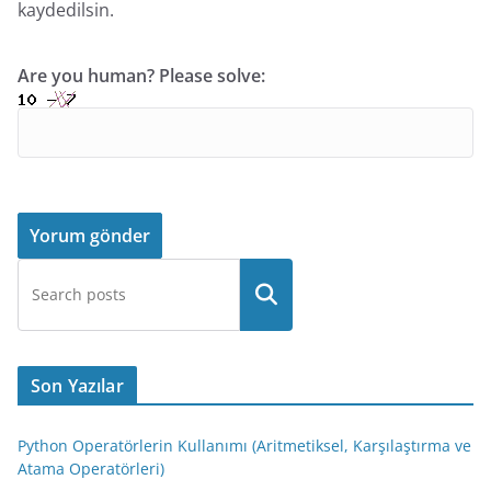
kaydedilsin.
Are you human? Please solve:
Son Yazılar
Python Operatörlerin Kullanımı (Aritmetiksel, Karşılaştırma ve
Atama Operatörleri)