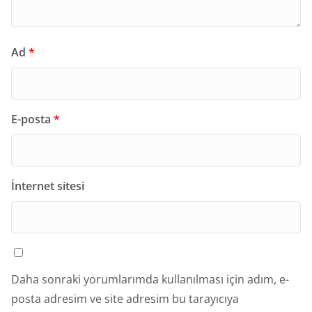
Ad
*
E-posta
*
İnternet sitesi
Daha sonraki yorumlarımda kullanılması için adım, e-
posta adresim ve site adresim bu tarayıcıya