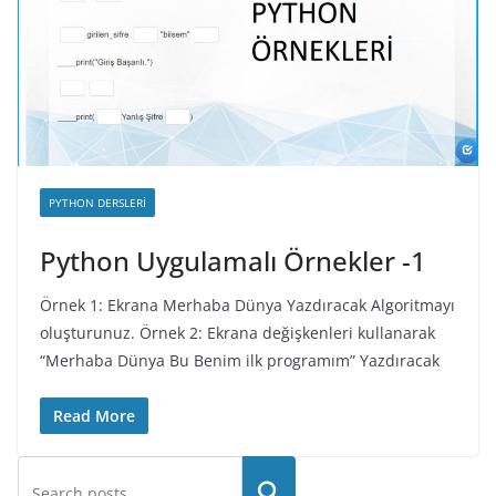
PYTHON DERSLERI
Python Uygulamalı Örnekler -1
Örnek 1: Ekrana Merhaba Dünya Yazdıracak Algoritmayı
oluşturunuz. Örnek 2: Ekrana değişkenleri kullanarak
“Merhaba Dünya Bu Benim ilk programım” Yazdıracak
Read More