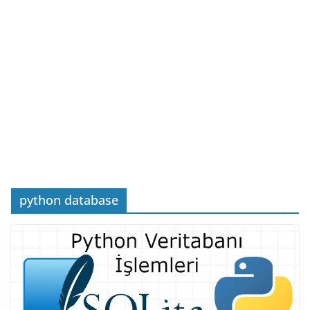
python database