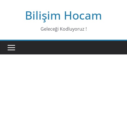
Bilişim Hocam
Geleceği Kodluyoruz !