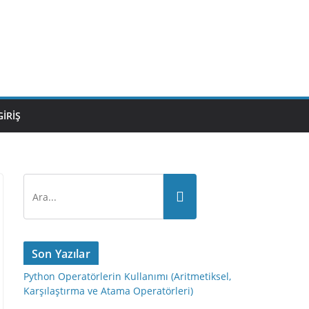
GIRIŞ
Son Yazılar
Python Operatörlerin Kullanımı (Aritmetiksel,
Karşılaştırma ve Atama Operatörleri)