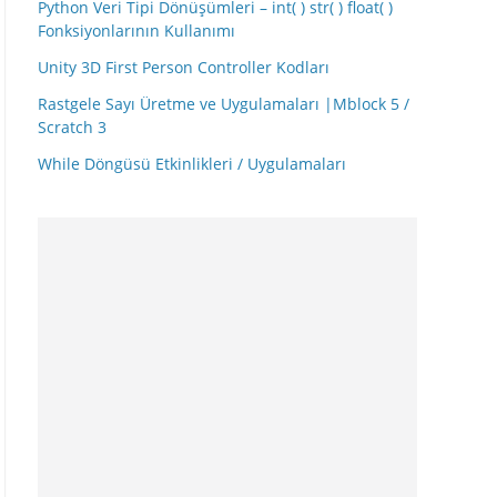
Python Veri Tipi Dönüşümleri – int( ) str( ) float( )
Fonksiyonlarının Kullanımı
Unity 3D First Person Controller Kodları
Rastgele Sayı Üretme ve Uygulamaları |Mblock 5 /
Scratch 3
While Döngüsü Etkinlikleri / Uygulamaları