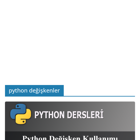
python değişkenler