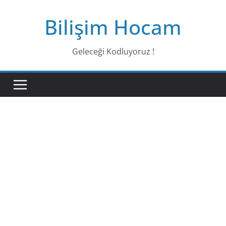
Bilişim Hocam
Geleceği Kodluyoruz !