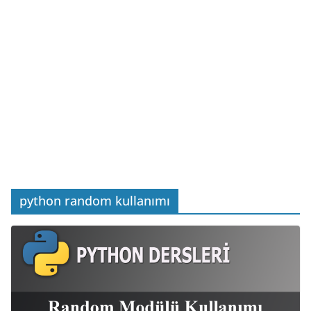
python random kullanımı