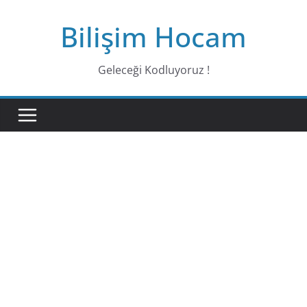
Bilişim Hocam
Geleceği Kodluyoruz !