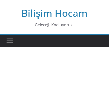
Bilişim Hocam
Geleceği Kodluyoruz !