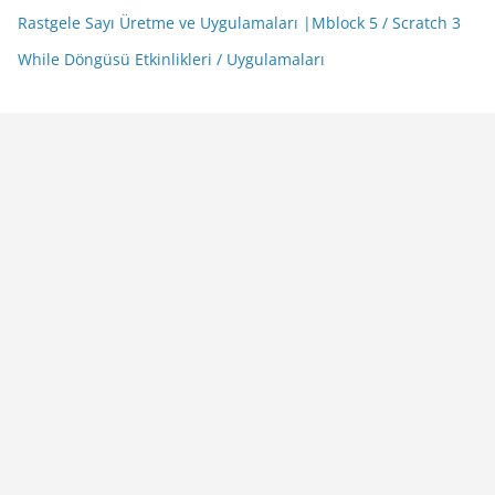
Rastgele Sayı Üretme ve Uygulamaları |Mblock 5 / Scratch 3
While Döngüsü Etkinlikleri / Uygulamaları