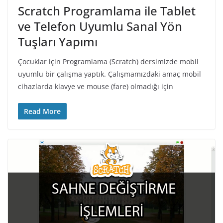
Scratch Programlama ile Tablet
ve Telefon Uyumlu Sanal Yön
Tuşları Yapımı
Çocuklar için Programlama (Scratch) dersimizde mobil
uyumlu bir çalışma yaptık. Çalışmamızdaki amaç mobil
cihazlarda klavye ve mouse (fare) olmadığı için
Read More