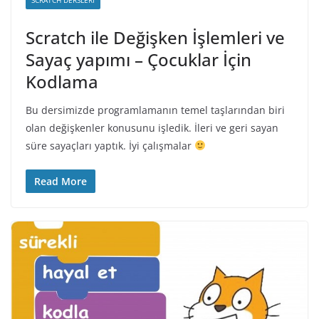
Scratch ile Değişken İşlemleri ve
Sayaç yapımı – Çocuklar İçin
Kodlama
Bu dersimizde programlamanın temel taşlarından biri
olan değişkenler konusunu işledik. İleri ve geri sayan
süre sayaçları yaptık. İyi çalışmalar
Read More