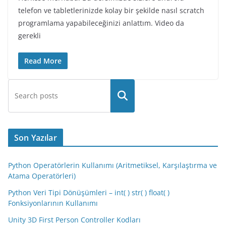
telefon ve tabletlerinizde kolay bir şekilde nasıl scratch
programlama yapabileceğinizi anlattım. Video da
gerekli
Read More
Son Yazılar
Python Operatörlerin Kullanımı (Aritmetiksel, Karşılaştırma ve
Atama Operatörleri)
Python Veri Tipi Dönüşümleri – int( ) str( ) float( )
Fonksiyonlarının Kullanımı
Unity 3D First Person Controller Kodları