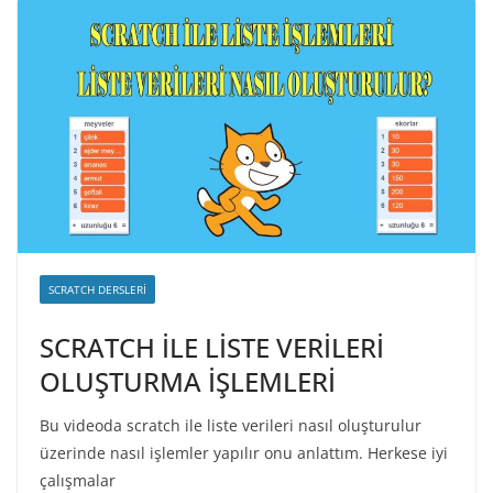
SCRATCH DERSLERI
SCRATCH İLE LİSTE VERİLERİ
OLUŞTURMA İŞLEMLERİ
Bu videoda scratch ile liste verileri nasıl oluşturulur
üzerinde nasıl işlemler yapılır onu anlattım. Herkese iyi
çalışmalar