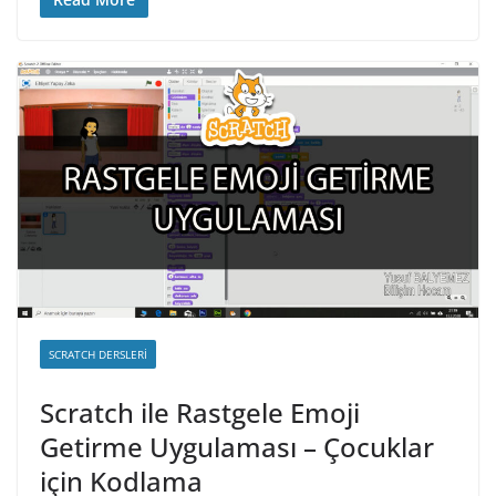
SCRATCH DERSLERI
Scratch ile Rastgele Emoji
Getirme Uygulaması – Çocuklar
için Kodlama