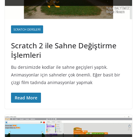
SCRATCH DERSLERI
Scratch 2 ile Sahne Değiştirme
İşlemleri
Bu dersimizde kodlar ile sahne geçişleri yaptık.
Animasyonlar için sahneler çok önemli. Eğer basit bir
çizgi film tadında animasyonlar yapmak
Read More