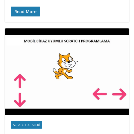
Read More
SCRATCH DERSLERI