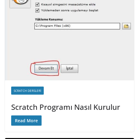
SCRATCH DERSLERI
Scratch Programı Nasıl Kurulur
Read More