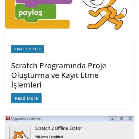
SCRATCH DERSLERI
Scratch Programında Proje
Oluşturma ve Kayıt Etme
İşlemleri
Read More