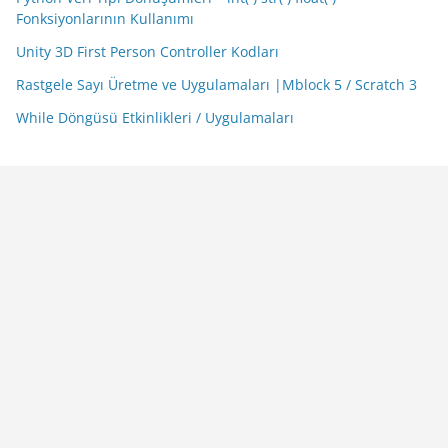
Fonksiyonlarının Kullanımı
Unity 3D First Person Controller Kodları
Rastgele Sayı Üretme ve Uygulamaları |Mblock 5 / Scratch 3
While Döngüsü Etkinlikleri / Uygulamaları