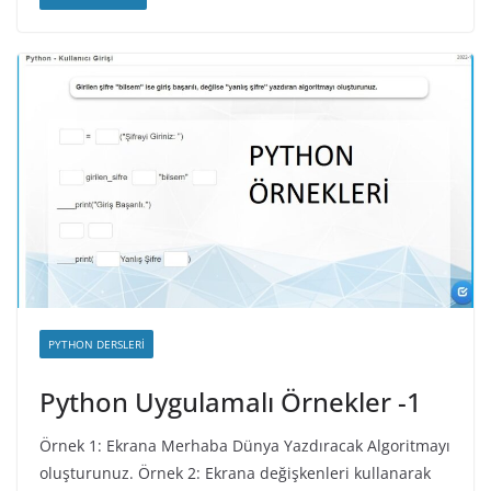
PYTHON DERSLERI
Python Uygulamalı Örnekler -1
Örnek 1: Ekrana Merhaba Dünya Yazdıracak Algoritmayı
oluşturunuz. Örnek 2: Ekrana değişkenleri kullanarak