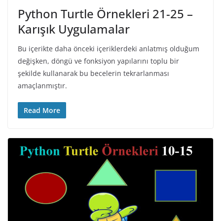
Python Turtle Örnekleri 21-25 –
Karışık Uygulamalar
Bu içerikte daha önceki içeriklerdeki anlatmış olduğum
değişken, döngü ve fonksiyon yapılarını toplu bir
şekilde kullanarak bu becelerin tekrarlanması
amaçlanmıştır.
Read More