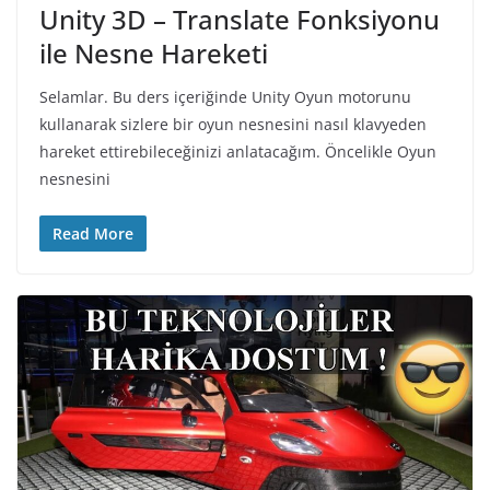
Unity 3D – Translate Fonksiyonu
ile Nesne Hareketi
Selamlar. Bu ders içeriğinde Unity Oyun motorunu
kullanarak sizlere bir oyun nesnesini nasıl klavyeden
hareket ettirebileceğinizi anlatacağım. Öncelikle Oyun
nesnesini
Read More