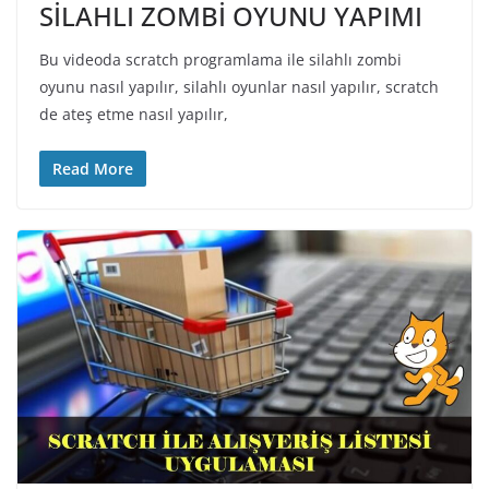
SİLAHLI ZOMBİ OYUNU YAPIMI
Bu videoda scratch programlama ile silahlı zombi
oyunu nasıl yapılır, silahlı oyunlar nasıl yapılır, scratch
de ateş etme nasıl yapılır,
Read More