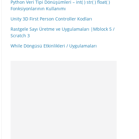
Python Veri Tipi Dönüşümleri – int( ) str( ) float( )
Fonksiyonlarının Kullanımı
Unity 3D First Person Controller Kodları
Rastgele Sayı Üretme ve Uygulamaları |Mblock 5 /
Scratch 3
While Döngüsü Etkinlikleri / Uygulamaları