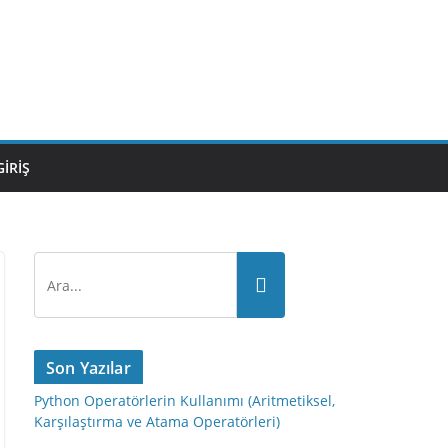
GIRIŞ
Son Yazılar
Python Operatörlerin Kullanımı (Aritmetiksel,
Karşılaştırma ve Atama Operatörleri)