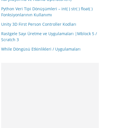
Python Veri Tipi Dönüşümleri – int( ) str( ) float( )
Fonksiyonlarının Kullanımı
Unity 3D First Person Controller Kodları
Rastgele Sayı Üretme ve Uygulamaları |Mblock 5 /
Scratch 3
While Döngüsü Etkinlikleri / Uygulamaları