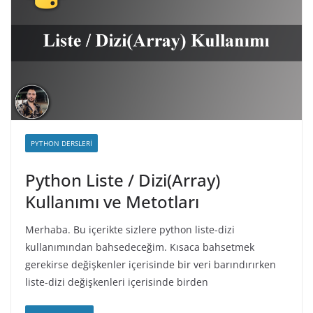
PYTHON DERSLERI
Python Liste / Dizi(Array)
Kullanımı ve Metotları
Merhaba. Bu içerikte sizlere python liste-dizi
kullanımından bahsedeceğim. Kısaca bahsetmek
gerekirse değişkenler içerisinde bir veri barındırırken
liste-dizi değişkenleri içerisinde birden