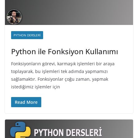
PYTHON DERSLERI
Python ile Fonksiyon Kullanımı
Fonksiyonların görevi, karmaşık işlemleri bir araya
toplayarak, bu işlemleri tek adımda yapmamızı
sağlamaktır. Fonksiyonlar çoğu zaman, yapmak
istediğimiz işlemler için
Read More