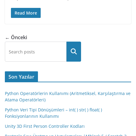
Read More
← Önceki
Son Yazılar
Python Operatörlerin Kullanımı (Aritmetiksel, Karşılaştırma ve
Atama Operatörleri)
Python Veri Tipi Dönüşümleri – int( ) str( ) float( )
Fonksiyonlarının Kullanımı
Unity 3D First Person Controller Kodları