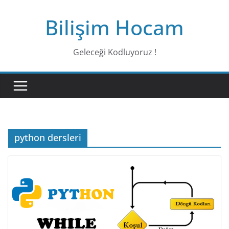
Bilişim Hocam
Geleceği Kodluyoruz !
python dersleri