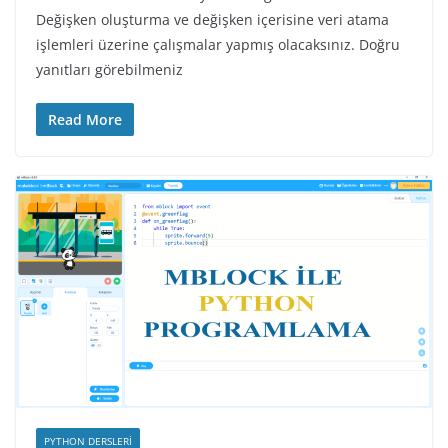
Değişken oluşturma ve değişken içerisine veri atama
işlemleri üzerine çalışmalar yapmış olacaksınız. Doğru
yanıtları görebilmeniz
Read More
PYTHON DERSLERI