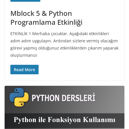
Mblock 5 & Python
Programlama Etkinliği
ETKİNLİK 1 Merhaba çocuklar. Aşağıdaki etkinlikleri
adım adım uygulayın. Ardından sizlere vermiş olacağım
görevi yapmış olduğunuz etkinliklerden çıkarım yaparak
oluşturmanızı
Read More