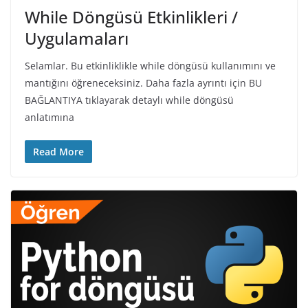
While Döngüsü Etkinlikleri /
Uygulamaları
Selamlar. Bu etkinliklikle while döngüsü kullanımını ve
mantığını öğreneceksiniz. Daha fazla ayrıntı için BU
BAĞLANTIYA tıklayarak detaylı while döngüsü
anlatımına
Read More