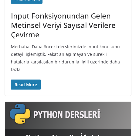
Input Fonksiyonundan Gelen
Metinsel Veriyi Sayısal Verilere
Çevirme
Merhaba. Daha önceki derslerimizde input konusunu
detaylı işlemiştik. Fakat anlaşılmayan ve sürekli
hatalarla karşılaşılan bir durumla ilgili üzerinde daha
fazla
Read More