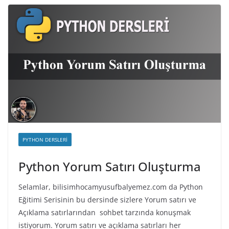
PYTHON DERSLERI
Python Yorum Satırı Oluşturma
Selamlar, bilisimhocamyusufbalyemez.com da Python
Eğitimi Serisinin bu dersinde sizlere Yorum satırı ve
Açıklama satırlarından sohbet tarzında konuşmak
istiyorum. Yorum satırı ve açıklama satırları her